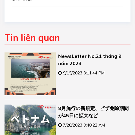
Tin liên quan
NewsLetter No.21 tháng 9
năm 2023
9/15/2023 3:11:44 PM
8月施行の新規定、ビザ免除期間
が45日に拡大など
7/28/2023 9:48:22 AM