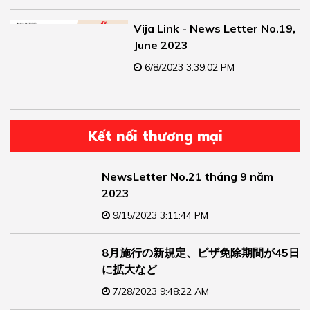
Vija Link - News Letter No.19,
June 2023
6/8/2023 3:39:02 PM
Kết nối thương mại
NewsLetter No.21 tháng 9 năm
2023
9/15/2023 3:11:44 PM
8月施行の新規定、ビザ免除期間が45日
に拡大など
7/28/2023 9:48:22 AM