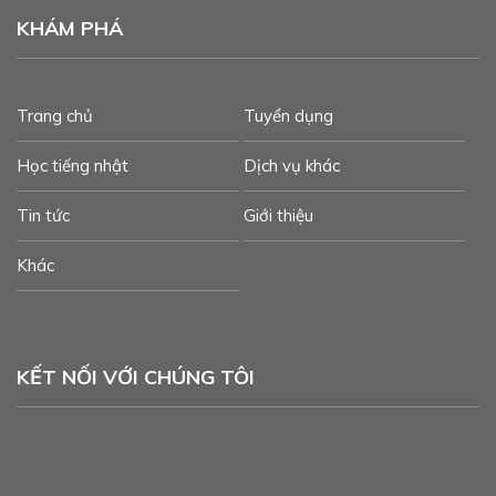
KHÁM PHÁ
Trang chủ
Tuyển dụng
Học tiếng nhật
Dịch vụ khác
Tin tức
Giới thiệu
Khác
KẾT NỐI VỚI CHÚNG TÔI