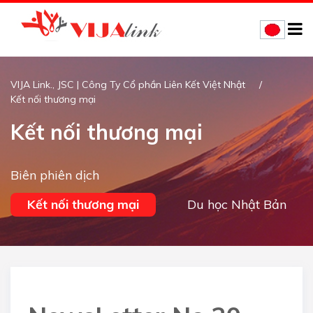
VIJA Link., JSC | Công Ty Cổ phần Liên Kết Việt Nhật
Kết nối thương mại
Kết nối thương mại
Biên phiên dịch
Kết nối thương mại
Du học Nhật Bản