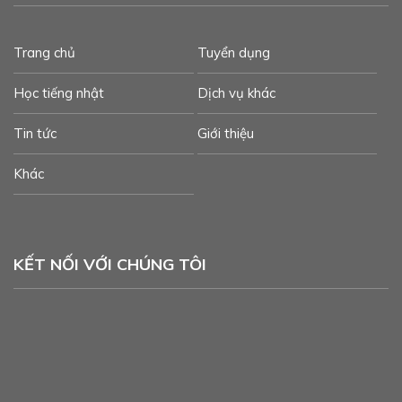
Trang chủ
Tuyển dụng
Học tiếng nhật
Dịch vụ khác
Tin tức
Giới thiệu
Khác
KẾT NỐI VỚI CHÚNG TÔI