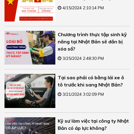
4/15/2024 2:10:14 PM
Chương trình thực tập sinh kỹ
năng tại Nhật Bản sẽ dần bị
xóa sổ?
3/25/2024 2:48:30 PM
Tại sao phải có bằng lái xe ô
tô trước khi sang Nhật Bản?
3/21/2024 3:02:09 PM
Kỹ sư làm việc tại công ty Nhật
Bản có áp lực không?