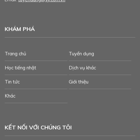
KHÁM PHÁ
Trang chủ
Tuyển dụng
Học tiếng nhật
Dịch vụ khác
Tin tức
Giới thiệu
Khác
KẾT NỐI VỚI CHÚNG TÔI