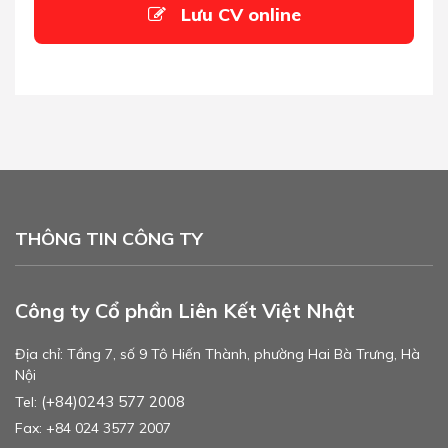
Lưu CV online
THÔNG TIN CÔNG TY
Công ty Cổ phần Liên Kết Việt Nhật
Địa chỉ: Tầng 7, số 9 Tô Hiến Thành, phường Hai Bà Trưng, Hà
Nội
(+84)0243 577 2008
Tel:
Fax: +84 024 3577 2007