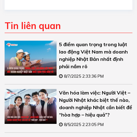
Tin liên quan
5 điểm quan trọng trong luật
lao động Việt Nam mà doanh
nghiệp Nhật Bản nhất định
phải nắm rõ
8/7/2025 2:33:36 PM
Văn hóa làm việc: Người Việt –
Người Nhật khác biệt thế nào,
doanh nghiệp Nhật cần biết để
“hòa hợp – hiệu quả”?
8/5/2025 2:23:05 PM