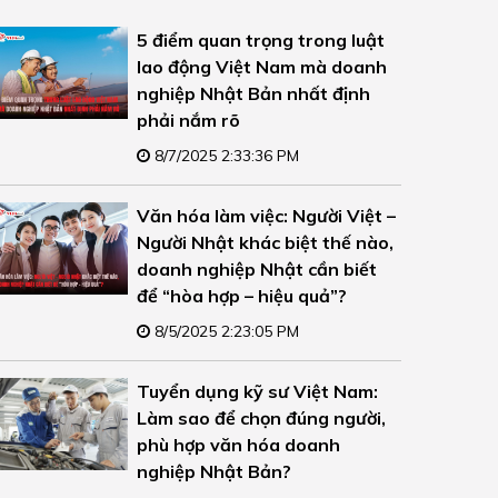
5 điểm quan trọng trong luật
lao động Việt Nam mà doanh
nghiệp Nhật Bản nhất định
phải nắm rõ
8/7/2025 2:33:36 PM
Văn hóa làm việc: Người Việt –
Người Nhật khác biệt thế nào,
doanh nghiệp Nhật cần biết
để “hòa hợp – hiệu quả”?
8/5/2025 2:23:05 PM
Tuyển dụng kỹ sư Việt Nam:
Làm sao để chọn đúng người,
phù hợp văn hóa doanh
nghiệp Nhật Bản?