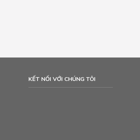
KẾT NỐI VỚI CHÚNG TÔI