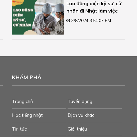
Lao động diện kỹ sư, cử
nhân đi Nhật làm việc
3/8/2024 3:54:07 PM
KHÁM PHÁ
Trang chủ
Tuyển dụng
Học tiếng nhật
Dịch vụ khác
Tin tức
Giới thiệu