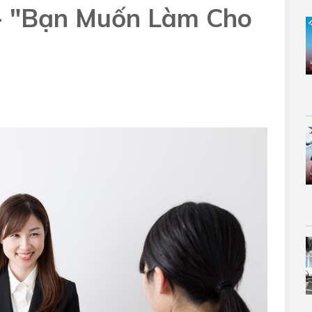
 - "Bạn Muốn Làm Cho