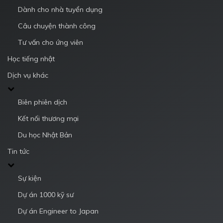
Dành cho nhà tuyển dụng
Câu chuyện thành công
Tư vấn cho ứng viên
Học tiếng nhật
Dịch vụ khác
Biên phiên dịch
Kết nối thương mại
Du học Nhật Bản
Tin tức
Sự kiện
Dự án 1000 kỹ sư
Dự án Engineer to Japan