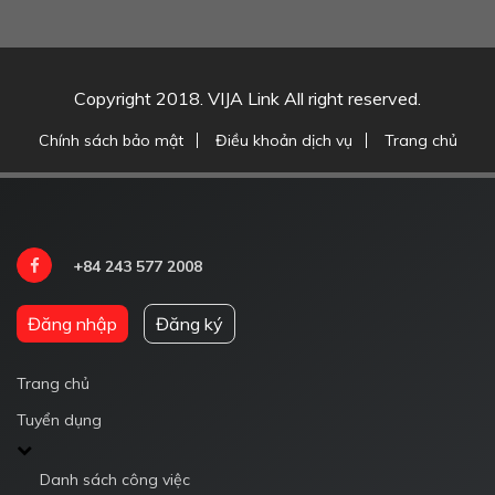
Copyright 2018. VIJA Link All right reserved.
Chính sách bảo mật
Điều khoản dịch vụ
Trang chủ
+84 243 577 2008
Đăng nhập
Đăng ký
Trang chủ
Tuyển dụng
Danh sách công việc