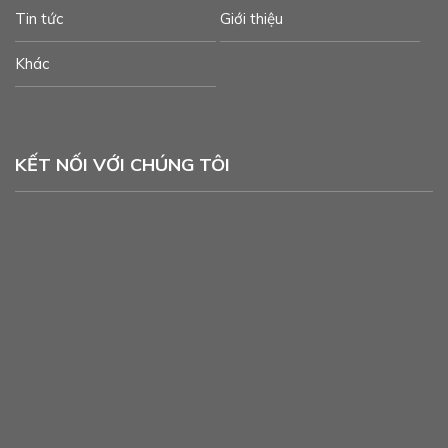
Tin tức
Giới thiệu
Khác
KẾT NỐI VỚI CHÚNG TÔI