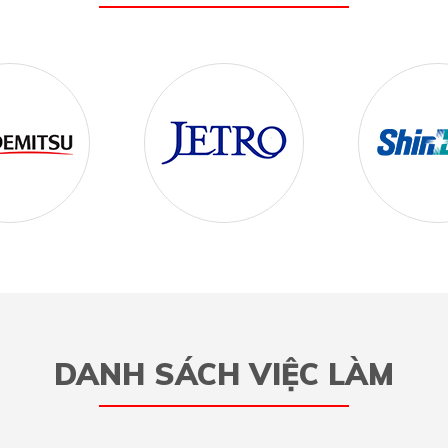
DANH SÁCH VIỆC LÀM