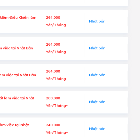
 Mềm Điều Khiển làm
264,000
Nhật bản
Yên/Tháng
264,000
 việc tại Nhật Bản
Nhật bản
Yên/Tháng
264,000
àm việc tại Nhật Bản
Nhật bản
Yên/Tháng
t làm việc tại Nhật
200,000
Nhật bản
Yên/Tháng~
àm việc tại Nhật
240.000
Nhật bản
Yên/Tháng~