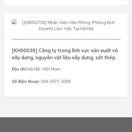
[KH00039] Công ty trong lĩnh vực sản xuất và
xây dựng, nguyên vật liệu xây dựng, sắt thép.
Địa chỉ:
Hà Nội, Việt Nam
Số điện thoại:
024-3577-2008