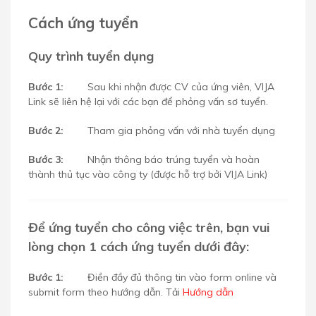
Cách ứng tuyển
Quy trình tuyển dụng
Bước 1:
Sau khi nhận được CV của ứng viên, VIJA
Link sẽ liên hệ lại với các bạn để phỏng vấn sơ tuyển.
Bước 2:
Tham gia phỏng vấn với nhà tuyển dụng
Bước 3:
Nhận thông báo trúng tuyển và hoàn
thành thủ tục vào công ty (được hỗ trợ bởi VIJA Link)
Để ứng tuyển cho công việc trên, bạn vui
lòng chọn 1 cách ứng tuyển dưới đây:
Bước 1:
Điền đầy đủ thông tin vào form online và
submit form theo hướng dẫn. Tải
Hướng dẫn