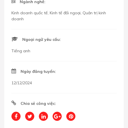
Ngành nghề:
Kinh doanh quốc tế, Kinh tế đối ngoại, Quản trị kinh
doanh
Ngoại ngữ yêu cầu:
Tiếng anh
Ngày đăng tuyển:
12/12/2024
Chia sẻ công việc: