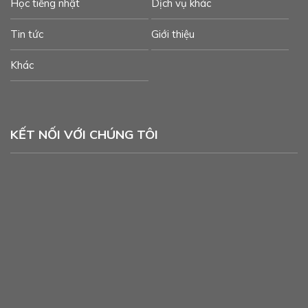
Học tiếng nhật
Dịch vụ khác
Tin tức
Giới thiệu
Khác
KẾT NỐI VỚI CHÚNG TÔI