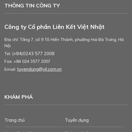
THÔNG TIN CÔNG TY
Công ty Cổ phần Liên Kết Việt Nhật
Địa chỉ: Tầng 7, số 9 Tô Hiến Thành, phường Hai Bà Trưng, Hà
Nội
(+84)0243 577 2008
Tel:
Fax: +84 024 3577 2007
tuyendung@vjl.com.vn
Email:
KHÁM PHÁ
Trang chủ
Tuyển dụng