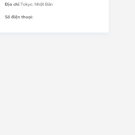
Địa chỉ:
Tokyo, Nhật Bản
Số điện thoại: