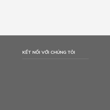
KẾT NỐI VỚI CHÚNG TÔI