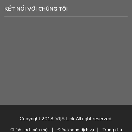
KẾT NỐI VỚI CHÚNG TÔI
Copyright 2018. VIJA Link All right reserved.
Chính sách bảo mật
Điều khoản dịch vụ
Trang chủ