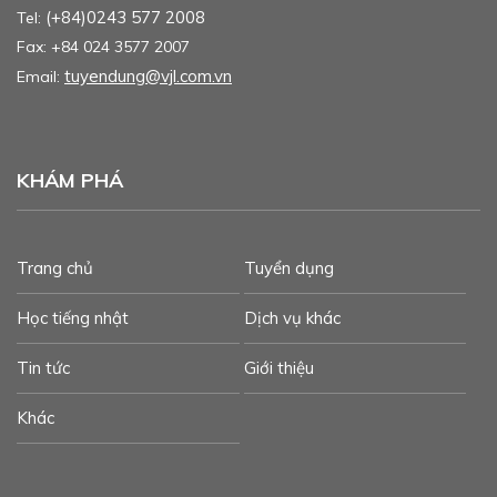
(+84)0243 577 2008
Tel:
Fax: +84 024 3577 2007
tuyendung@vjl.com.vn
Email:
KHÁM PHÁ
Trang chủ
Tuyển dụng
Học tiếng nhật
Dịch vụ khác
Tin tức
Giới thiệu
Khác