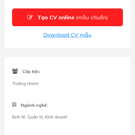
Tạo CV online
(mẫu chuẩn)
Download CV mẫu
Cấp bậc:
Trưởng nhóm
Ngành nghề:
Kinh tế, Quản trị, Kinh doanh