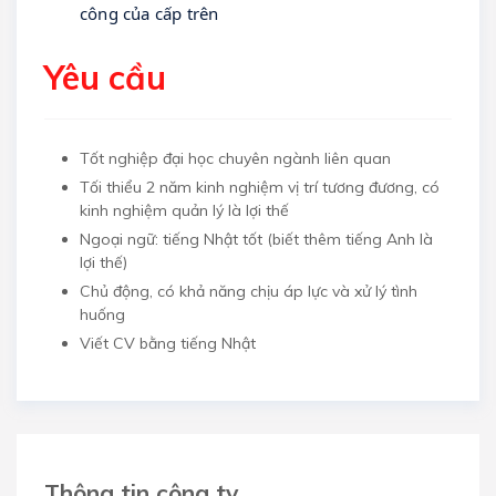
công của cấp trên
Yêu cầu
Tốt nghiệp đại học chuyên ngành liên quan
Tối thiểu 2 năm kinh nghiệm vị trí tương đương, có
kinh nghiệm quản lý là lợi thế
Ngoại ngữ: tiếng Nhật tốt (biết thêm tiếng Anh là
lợi thế)
Chủ động, có khả năng chịu áp lực và xử lý tình
huống
Viết CV bằng tiếng Nhật
Thông tin công ty