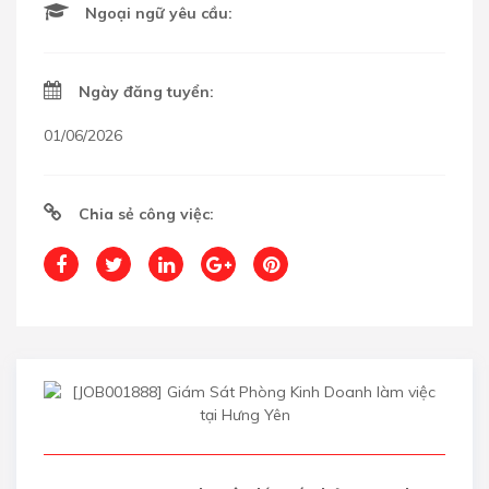
Ngoại ngữ yêu cầu:
Ngày đăng tuyển:
01/06/2026
Chia sẻ công việc: