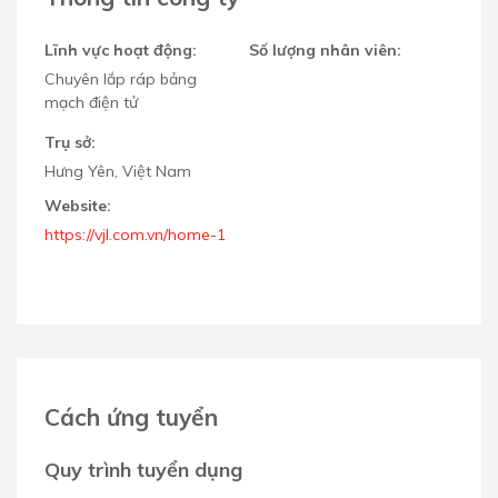
Lĩnh vực hoạt động:
Số lượng nhân viên:
Chuyên lắp ráp bảng
mạch điện tử
Trụ sở:
Hưng Yên, Việt Nam
Website:
https://vjl.com.vn/home-1
Cách ứng tuyển
Quy trình tuyển dụng