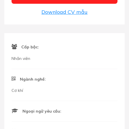
Download CV mẫu
Cấp bậc:
Nhân viên
Ngành nghề:
Cơ khí
Ngoại ngữ yêu cầu: