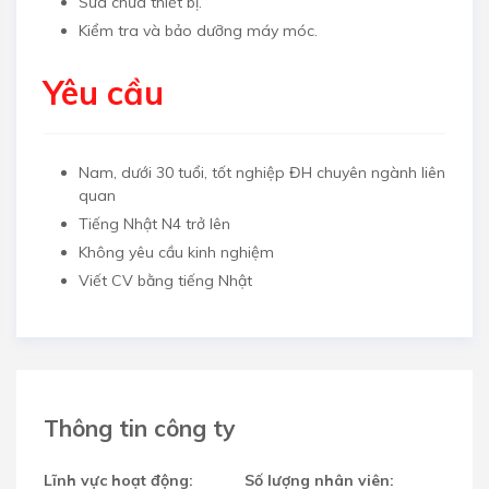
Sửa chữa thiết bị.
Kiểm tra và bảo dưỡng máy móc.
Yêu cầu
Nam, dưới 30 tuổi, tốt nghiệp ĐH chuyên ngành liên
quan
Tiếng Nhật N4 trở lên
Không yêu cầu kinh nghiệm
Viết CV bằng tiếng Nhật
Thông tin công ty
Lĩnh vực hoạt động:
Số lượng nhân viên: