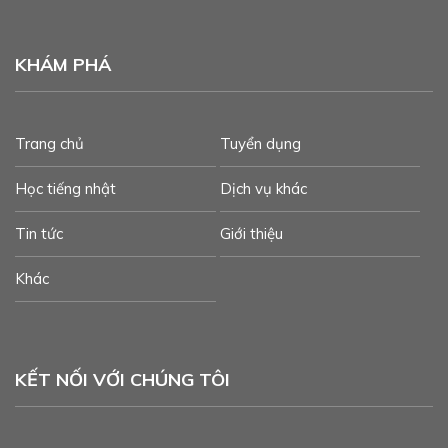
KHÁM PHÁ
Trang chủ
Tuyển dụng
Học tiếng nhật
Dịch vụ khác
Tin tức
Giới thiệu
Khác
KẾT NỐI VỚI CHÚNG TÔI