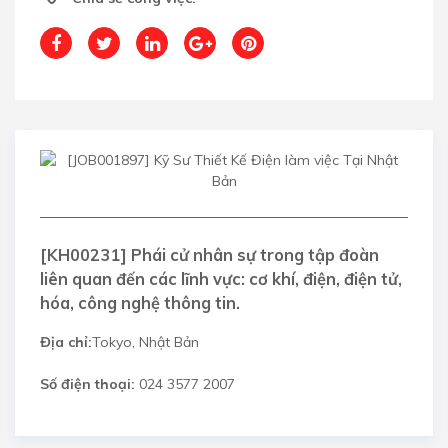
[KH00231] Phái cử nhân sự trong tập đoàn
liên quan đến các lĩnh vực: cơ khí, điện, điện tử,
hóa, công nghệ thông tin.
Địa chỉ:
Tokyo, Nhật Bản
Số điện thoại:
024 3577 2007