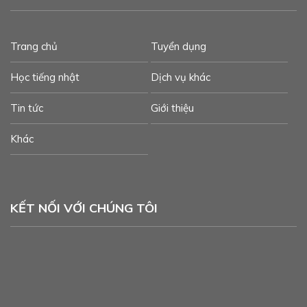
Trang chủ
Tuyển dụng
Học tiếng nhật
Dịch vụ khác
Tin tức
Giới thiệu
Khác
KẾT NỐI VỚI CHÚNG TÔI