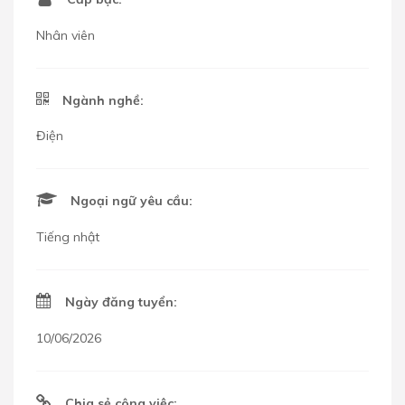
Nhân viên
Ngành nghề:
Điện
Ngoại ngữ yêu cầu:
Tiếng nhật
Ngày đăng tuyển:
10/06/2026
Chia sẻ công việc: