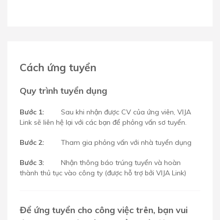
Cách ứng tuyển
Quy trình tuyển dụng
Bước 1:
Sau khi nhận được CV của ứng viên, VIJA
Link sẽ liên hệ lại với các bạn để phỏng vấn sơ tuyển.
Bước 2:
Tham gia phỏng vấn với nhà tuyển dụng
Bước 3:
Nhận thông báo trúng tuyển và hoàn
thành thủ tục vào công ty (được hỗ trợ bởi VIJA Link)
Để ứng tuyển cho công việc trên, bạn vui