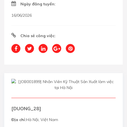
Ngày đăng tuyển:
16/06/2026
Chia sẻ công việc:
[DUONG_28]
Địa chỉ:
Hà Nội, Việt Nam