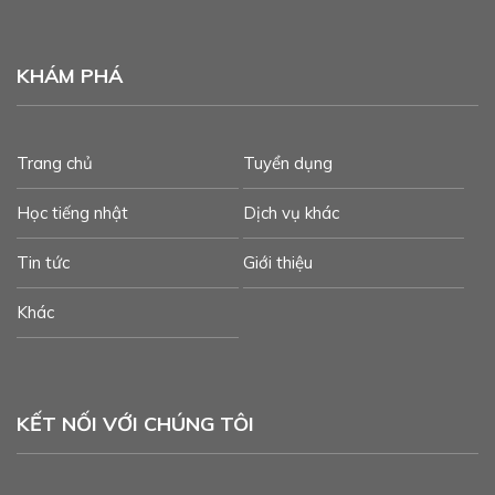
KHÁM PHÁ
Trang chủ
Tuyển dụng
Học tiếng nhật
Dịch vụ khác
Tin tức
Giới thiệu
Khác
KẾT NỐI VỚI CHÚNG TÔI