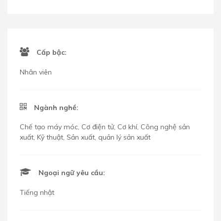
Cấp bậc:
Nhân viên
Ngành nghề:
Chế tạo máy móc, Cơ điện tử, Cơ khí, Công nghệ sản
xuất, Kỹ thuật, Sản xuất, quản lý sản xuất
Ngoại ngữ yêu cầu:
Tiếng nhật