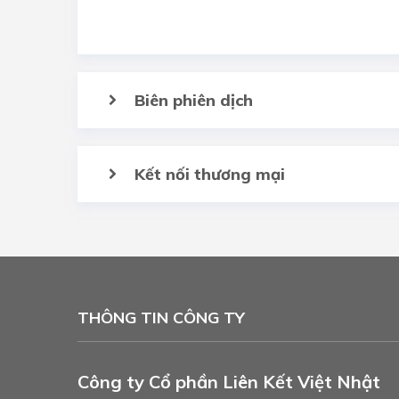
Biên phiên dịch
Kết nối thương mại
THÔNG TIN CÔNG TY
Công ty Cổ phần Liên Kết Việt Nhật