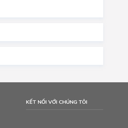
KẾT NỐI VỚI CHÚNG TÔI