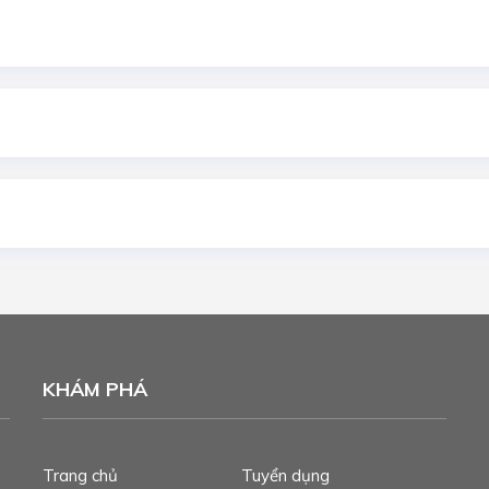
KHÁM PHÁ
Trang chủ
Tuyển dụng