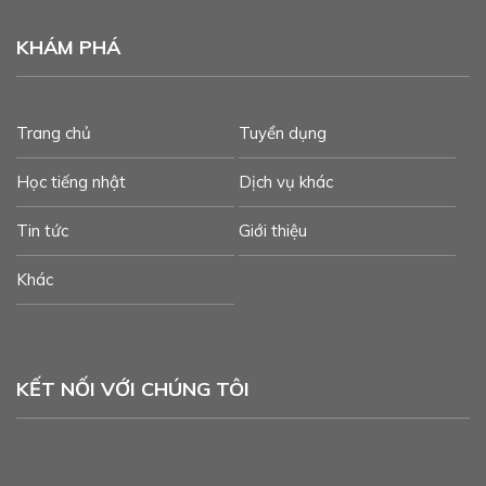
KHÁM PHÁ
Trang chủ
Tuyển dụng
Học tiếng nhật
Dịch vụ khác
Tin tức
Giới thiệu
Khác
KẾT NỐI VỚI CHÚNG TÔI