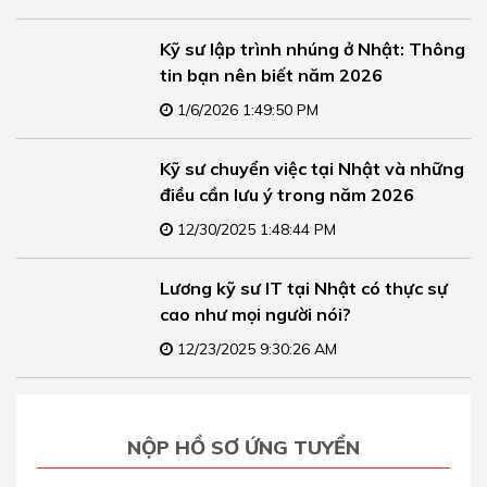
Kỹ sư lập trình nhúng ở Nhật: Thông
tin bạn nên biết năm 2026
1/6/2026 1:49:50 PM
Kỹ sư chuyển việc tại Nhật và những
điều cần lưu ý trong năm 2026
12/30/2025 1:48:44 PM
Lương kỹ sư IT tại Nhật có thực sự
cao như mọi người nói?
12/23/2025 9:30:26 AM
NỘP HỒ SƠ ỨNG TUYỂN