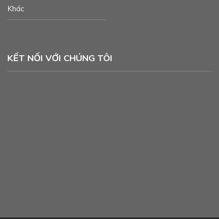
Khác
KẾT NỐI VỚI CHÚNG TÔI