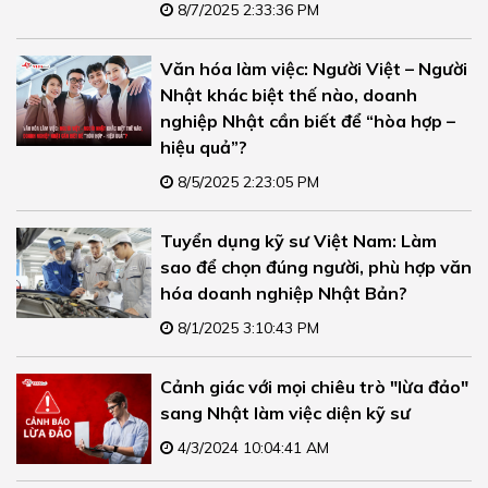
8/7/2025 2:33:36 PM
Văn hóa làm việc: Người Việt – Người
Nhật khác biệt thế nào, doanh
nghiệp Nhật cần biết để “hòa hợp –
hiệu quả”?
8/5/2025 2:23:05 PM
Tuyển dụng kỹ sư Việt Nam: Làm
sao để chọn đúng người, phù hợp văn
hóa doanh nghiệp Nhật Bản?
8/1/2025 3:10:43 PM
Cảnh giác với mọi chiêu trò "lừa đảo"
sang Nhật làm việc diện kỹ sư
4/3/2024 10:04:41 AM