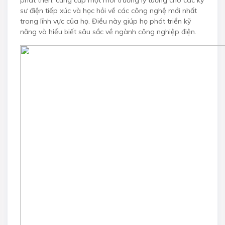
sư điện tiếp xúc và học hỏi về các công nghệ mới nhất
trong lĩnh vực của họ. Điều này giúp họ phát triển kỹ
năng và hiểu biết sâu sắc về ngành công nghiệp điện.