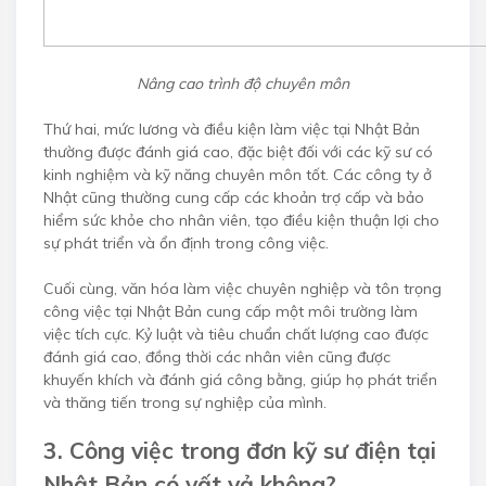
Nâng cao trình độ chuyên môn
Thứ hai, mức lương và điều kiện làm việc tại Nhật Bản
thường được đánh giá cao, đặc biệt đối với các kỹ sư có
kinh nghiệm và kỹ năng chuyên môn tốt. Các công ty ở
Nhật cũng thường cung cấp các khoản trợ cấp và bảo
hiểm sức khỏe cho nhân viên, tạo điều kiện thuận lợi cho
sự phát triển và ổn định trong công việc.
Cuối cùng, văn hóa làm việc chuyên nghiệp và tôn trọng
công việc tại Nhật Bản cung cấp một môi trường làm
việc tích cực. Kỷ luật và tiêu chuẩn chất lượng cao được
đánh giá cao, đồng thời các nhân viên cũng được
khuyến khích và đánh giá công bằng, giúp họ phát triển
và thăng tiến trong sự nghiệp của mình.
3. Công việc trong đơn kỹ sư điện tại
Nhật Bản có vất vả không?