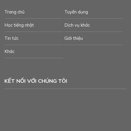
Trang chủ
Tuyển dụng
Học tiếng nhật
Dịch vụ khác
Tin tức
Giới thiệu
Khác
KẾT NỐI VỚI CHÚNG TÔI