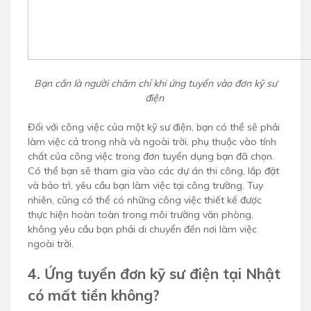
Bạn cần là người chăm chỉ khi ứng tuyển vào đơn kỹ sư
điện
Đối với công việc của một kỹ sư điện, bạn có thể sẽ phải
làm việc cả trong nhà và ngoài trời, phụ thuộc vào tính
chất của công việc trong đơn tuyển dụng bạn đã chọn.
Có thể bạn sẽ tham gia vào các dự án thi công, lắp đặt
và bảo trì, yêu cầu bạn làm việc tại công trường. Tuy
nhiên, cũng có thể có những công việc thiết kế được
thực hiện hoàn toàn trong môi trường văn phòng,
không yêu cầu bạn phải di chuyển đến nơi làm việc
ngoài trời.
4. Ứng tuyển đơn kỹ sư điện tại Nhật
có mất tiền không?