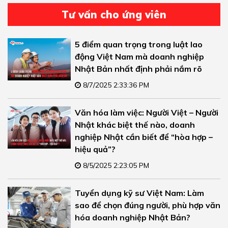
Tư vấn cho ứng viên
5 điểm quan trọng trong luật lao
động Việt Nam mà doanh nghiệp
Nhật Bản nhất định phải nắm rõ
8/7/2025 2:33:36 PM
Văn hóa làm việc: Người Việt – Người
Nhật khác biệt thế nào, doanh
nghiệp Nhật cần biết để “hòa hợp –
hiệu quả”?
8/5/2025 2:23:05 PM
Tuyển dụng kỹ sư Việt Nam: Làm
sao để chọn đúng người, phù hợp văn
hóa doanh nghiệp Nhật Bản?